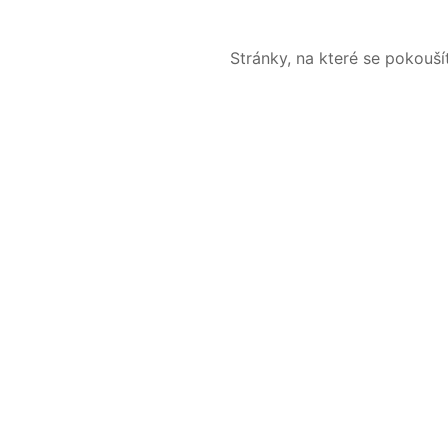
Stránky, na které se pokouš