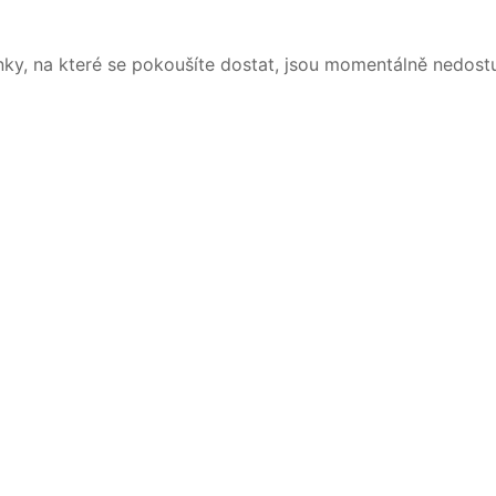
nky, na které se pokoušíte dostat, jsou momentálně nedost