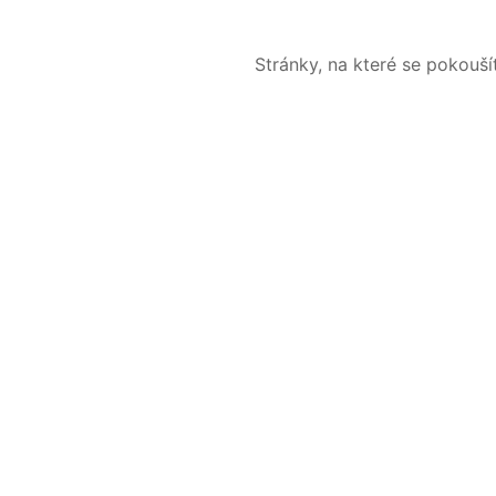
Stránky, na které se pokouš