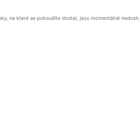
nky, na které se pokoušíte dostat, jsou momentálně nedost