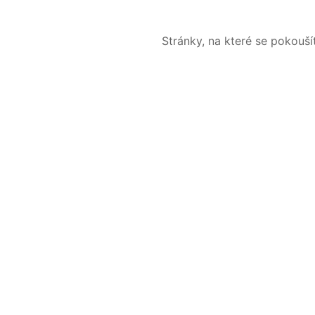
Stránky, na které se pokouš