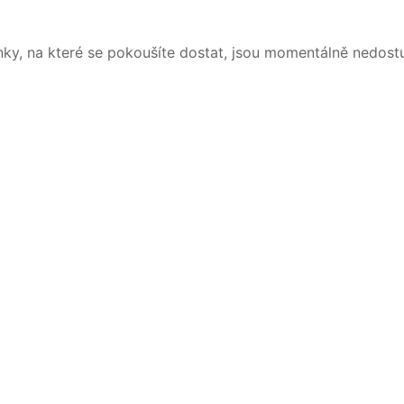
nky, na které se pokoušíte dostat, jsou momentálně nedost