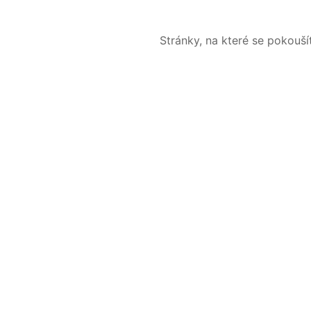
Stránky, na které se pokouš