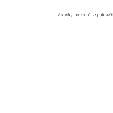
Stránky, na které se pokouš