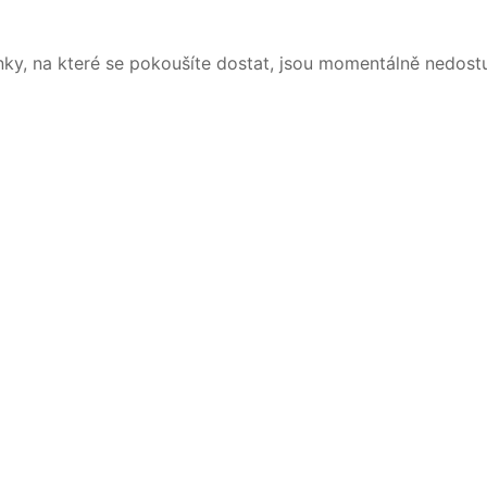
nky, na které se pokoušíte dostat, jsou momentálně nedost