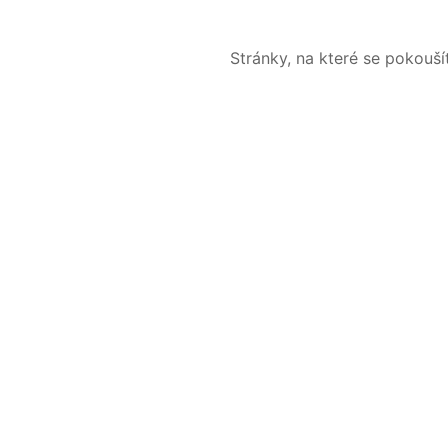
Stránky, na které se pokouš