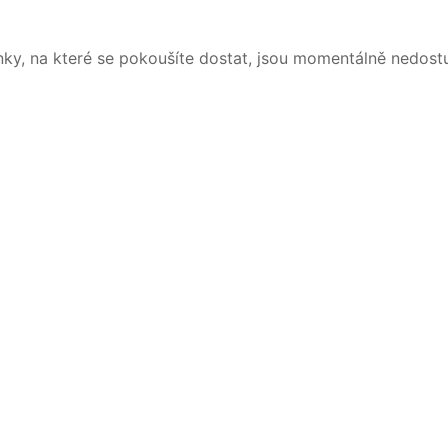
nky, na které se pokoušíte dostat, jsou momentálně nedost