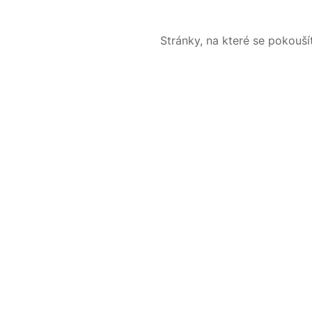
Stránky, na které se pokouš