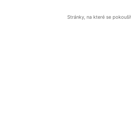
Stránky, na které se pokouš