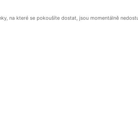
nky, na které se pokoušíte dostat, jsou momentálně nedost