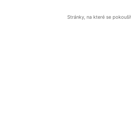
Stránky, na které se pokouš