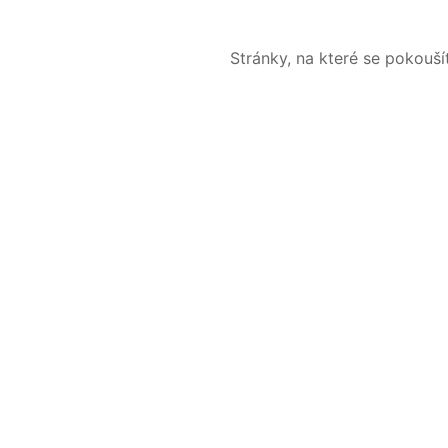
Stránky, na které se pokouš