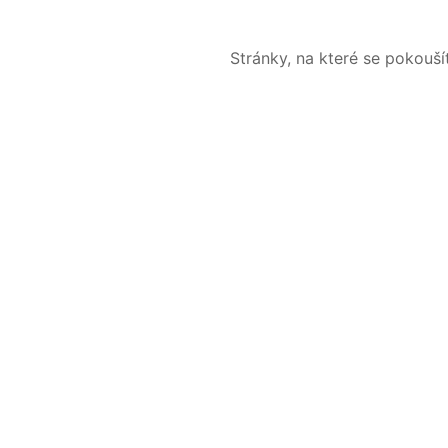
Stránky, na které se pokouš