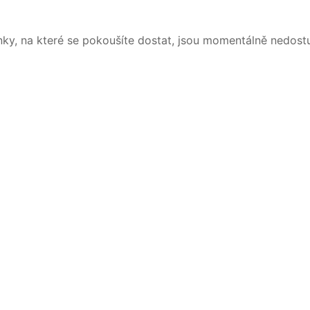
nky, na které se pokoušíte dostat, jsou momentálně nedost