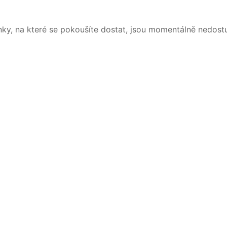
nky, na které se pokoušíte dostat, jsou momentálně nedost