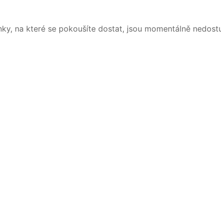
nky, na které se pokoušíte dostat, jsou momentálně nedost