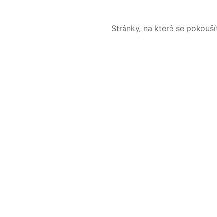
Stránky, na které se pokouš