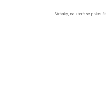
Stránky, na které se pokouš