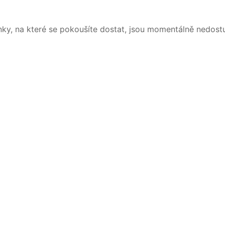
nky, na které se pokoušíte dostat, jsou momentálně nedost