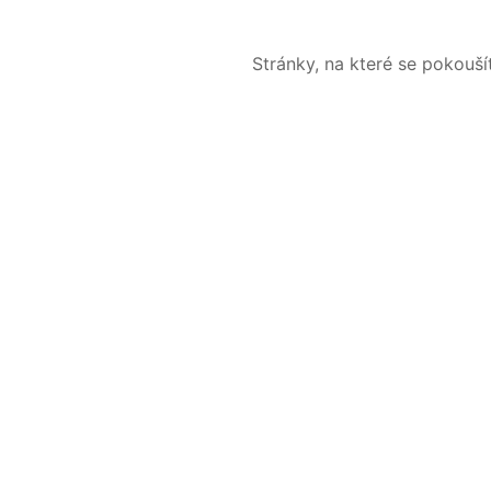
Stránky, na které se pokouš