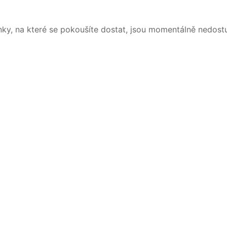
nky, na které se pokoušíte dostat, jsou momentálně nedost