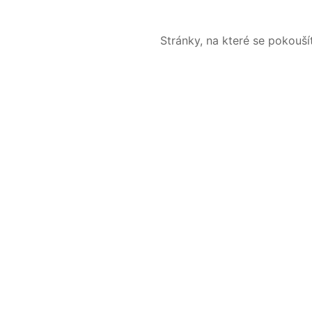
Stránky, na které se pokouš