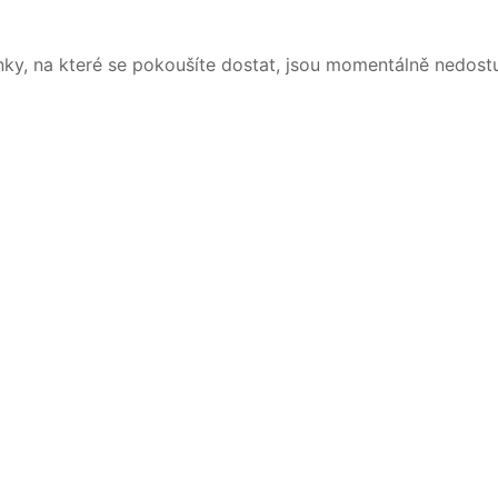
nky, na které se pokoušíte dostat, jsou momentálně nedost