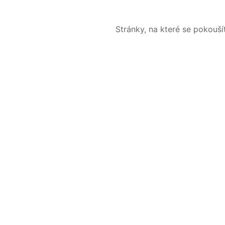
Stránky, na které se pokouš