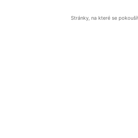
Stránky, na které se pokouš