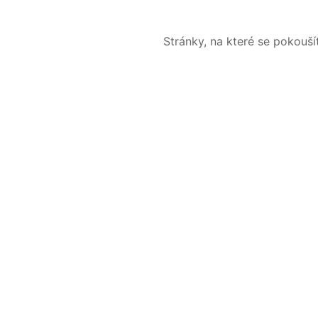
Stránky, na které se pokouš