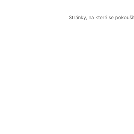
Stránky, na které se pokouš